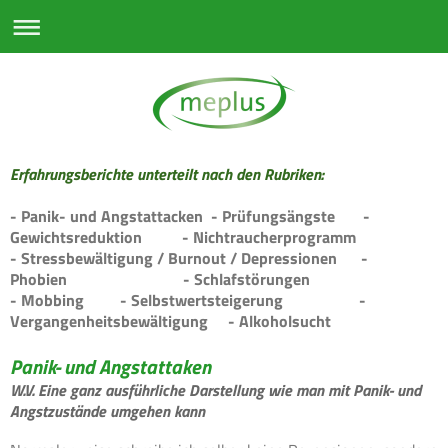
Erfahrungsberichte unterteilt nach den Rubriken:
- Panik- und Angstattacken - Prüfungsängste -
Gewichtsreduktion - Nichtraucherprogramm
- Stressbewältigung / Burnout / Depressionen -
Phobien - Schlafstörungen
- Mobbing - Selbstwertsteigerung -
Vergangenheitsbewältigung - Alkoholsucht
Panik- und Angstattaken
W.V. Eine ganz ausführliche Darstellung wie man mit Panik- und
Angstzustände umgehen kann